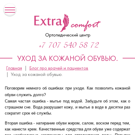
+7 707 540 58 72
УХОД ЗА КОЖАНОЙ ОБУВЬЮ.
Главная
Блог про врачей и пациентов
Уход за кожаной обувью.
Поговорим немного об ошибках при уходе. Как позволить кожаной
обуви служить долго?
Самая частая ошибка - мытье под водой. Забудьте об этом, как о
страшном сне. Вода разрушает кожу, и мытье в воде в десятки раз
сократит срок её службы.
Вторая ошибка - натирание обуви жиром, салом, воском перед тем,
как нанести крем. Качественные средства для обуви уже содержат