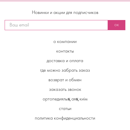
Новинки и акции для подписчиков
ок
о компании
контакты
доставка и оплата
где можно забрать заказ
возврат и обмен
заказать звонок
ортопедиялық аяқ киім
статьи
политика конфиденциальности