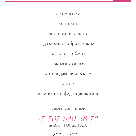
о компании
контакты
доставка и оплата
где можно забрать заказ
возврат и обмен
заказать звонок
ортопедиялық аяқ киім
статьи
политика конфиденциальности
связаться с нами
+7 707 540 58 72
пн-сб с 11:00 до 18:00