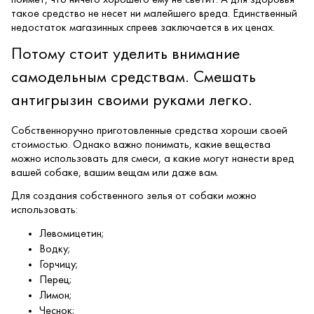
такое средство не несет ни малейшего вреда. Единственный
недостаток магазинных спреев заключается в их ценах.
Потому стоит уделить внимание
самодельным средствам. Смешать
антигрызин своими руками легко.
Собственноручно приготовленные средства хороши своей
стоимостью. Однако важно понимать, какие вещества
можно использовать для смеси, а какие могут нанести вред
вашей собаке, вашим вещам или даже вам.
Для создания собственного зелья от собаки можно
использовать:
Левомицетин;
Водку;
Горчицу;
Перец;
Лимон;
Чеснок;