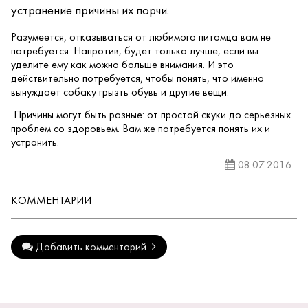
устранение причины их порчи.
Разумеется, отказываться от любимого питомца вам не
потребуется. Напротив, будет только лучше, если вы
уделите ему как можно больше внимания. И это
действительно потребуется, чтобы понять, что именно
вынуждает собаку грызть обувь и другие вещи.
Причины могут быть разные: от простой скуки до серьезных
проблем со здоровьем. Вам же потребуется понять их и
устранить.
08.07.2016
КОММЕНТАРИИ
Добавить комментарий