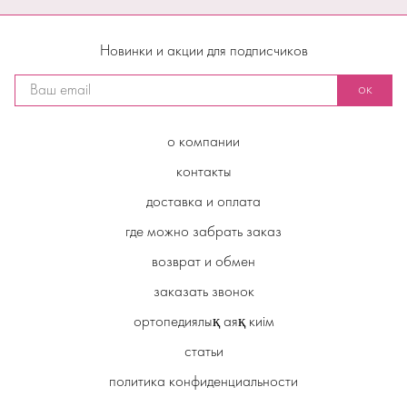
Новинки и акции для подписчиков
ок
о компании
контакты
доставка и оплата
где можно забрать заказ
возврат и обмен
заказать звонок
ортопедиялық аяқ киім
статьи
политика конфиденциальности