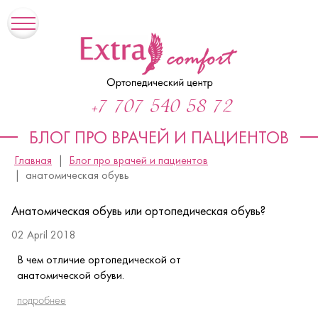
+7 707 540 58 72
БЛОГ ПРО ВРАЧЕЙ И ПАЦИЕНТОВ
Главная
Блог про врачей и пациентов
анатомическая обувь
Анатомическая обувь или ортопедическая обувь?
02 April 2018
В чем отличие ортопедической от
анатомической обуви.
подробнее