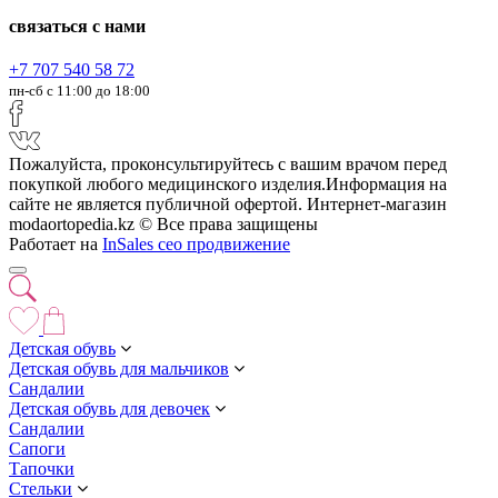
связаться с нами
+7 707 540 58 72
пн-сб с 11:00 до 18:00
Пожалуйста, проконсультируйтесь с вашим врачом перед
покупкой любого медицинского изделия.Информация на
сайте не является публичной офертой. Интернет-магазин
modaortopedia.kz © Все права защищены
Работает на
InSales
сео продвижение
Детская обувь
Детская обувь для мальчиков
Сандалии
Детская обувь для девочек
Сандалии
Сапоги
Тапочки
Стельки