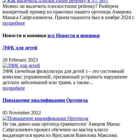
Можно ли вылечить плоскостопие ребенку? Разберем
конкретный пример из практики нашего ортопеда Амирова
Манаса Сабргаливеича. Прием пациента был в ноябре 2024 г.
подробнее
Новости и новинки
все Новости и новинки
ЛФК для детей
20 February 2023
ЛФК (лечебная физкультура для детей ) – это системный
комплекс упражнений, призванный устранить нарушение
детских заболеваний или травм, а также...
подробнее
Повышение квалификации Ортопеда
05 November 2022
Не так давно наш ортопед-травматолог Амиров Манас
Сабргалиевич прошел обучение на мастер классе
выдающегося врача из Ярославля Вавилова Максима