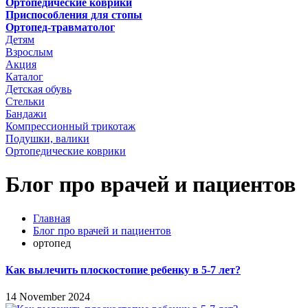
Ортопедические коврики
Приспособления для стопы
Ортопед-травматолог
Детям
Взрослым
Акция
Каталог
Детская обувь
Стельки
Бандажи
Компрессионный трикотаж
Подушки, валики
Ортопедические коврики
Блог про врачей и пациентов
Главная
Блог про врачей и пациентов
ортопед
Как вылечить плоскостопие ребенку в 5-7 лет?
14 November 2024