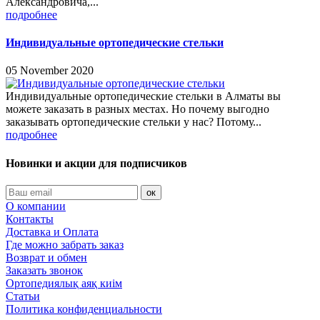
Александровича,...
подробнее
Индивидуальные ортопедические стельки
05 November 2020
Индивидуальные ортопедические стельки в Алматы вы
можете заказать в разных местах. Но почему выгодно
заказывать ортопедические стельки у нас? Потому...
подробнее
Новинки и акции для подписчиков
ок
О компании
Контакты
Доставка и Оплата
Где можно забрать заказ
Возврат и обмен
Заказать звонок
Ортопедиялық аяқ киім
Статьи
Политика конфиденциальности