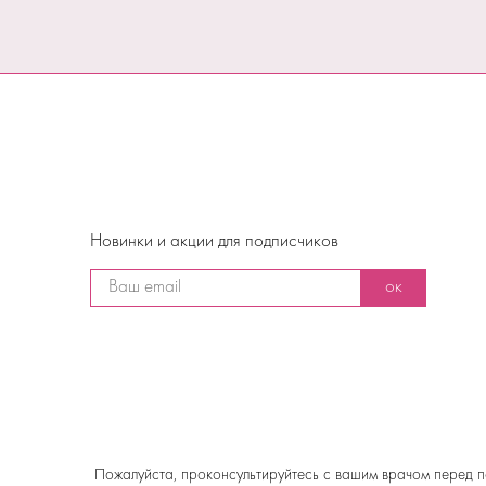
Новинки и акции для подписчиков
ок
Пожалуйста, проконсультируйтесь с вашим врачом перед п