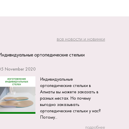
все новости и новинки
Индивидуальные ортопедические стельки
05 November 2020
Индивидуальные
ортопедические стельки в
Алматы вы можете заказать в
разных местах. Но почему
выгодно заказывать
ортопедические стельки у нас?
Потому...
подробнее