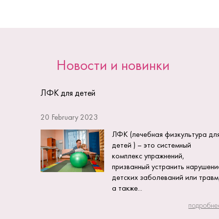
Новости и новинки
ЛФК для детей
20 February 2023
ЛФК (лечебная физкультура дл
детей ) – это системный
комплекс упражнений,
призванный устранить нарушени
детских заболеваний или травм
а также...
подробне