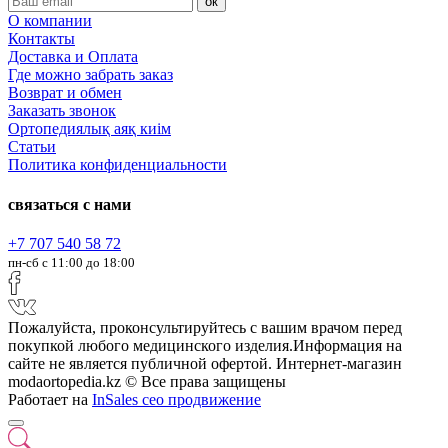
ок
О компании
Контакты
Доставка и Оплата
Где можно забрать заказ
Возврат и обмен
Заказать звонок
Ортопедиялық аяқ киім
Статьи
Политика конфиденциальности
связаться с нами
+7 707 540 58 72
пн-сб с 11:00 до 18:00
Пожалуйста, проконсультируйтесь с вашим врачом перед
покупкой любого медицинского изделия.Информация на
сайте не является публичной офертой. Интернет-магазин
modaortopedia.kz © Все права защищены
Работает на
InSales
сео продвижение