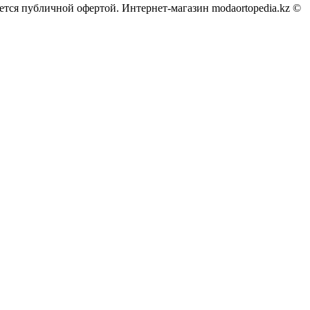
тся публичной офертой. Интернет-магазин modaortopedia.kz ©