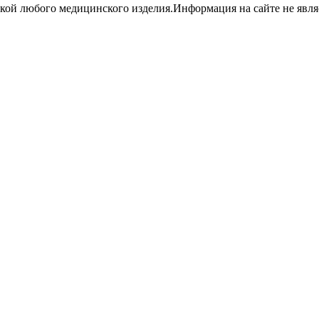
кой любого медицинского изделия.Информация на сайте не являе