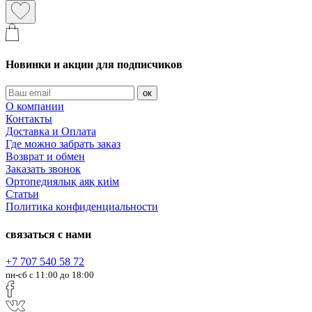
Новинки и акции для подписчиков
ок
О компании
Контакты
Доставка и Оплата
Где можно забрать заказ
Возврат и обмен
Заказать звонок
Ортопедиялық аяқ киім
Статьи
Политика конфиденциальности
связаться с нами
+7 707 540 58 72
пн-сб с 11:00 до 18:00