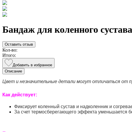
Бандаж для коленного сустав
Оставить отзыв
Кол-во:
Итого:
Добавить в избранное
Описание
Цвет и незначительные детали могут отличаться от п
Как действует:
Фиксирует коленный сустав и надколенник и согрев
За счет термосберегающего эффекта уменьшается б