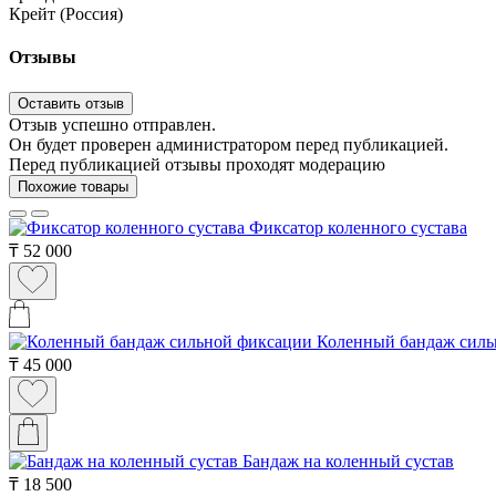
Крейт (Россия)
Отзывы
Оставить отзыв
Отзыв успешно отправлен.
Он будет проверен администратором перед публикацией.
Перед публикацией отзывы проходят модерацию
Похожие товары
Фиксатор коленного сустава
₸
52 000
Коленный бандаж силь
₸
45 000
Бандаж на коленный сустав
₸
18 500