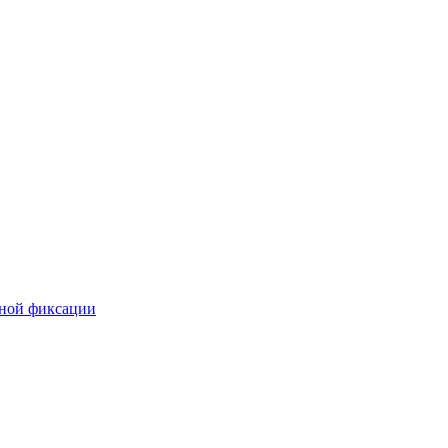
ной фиксации