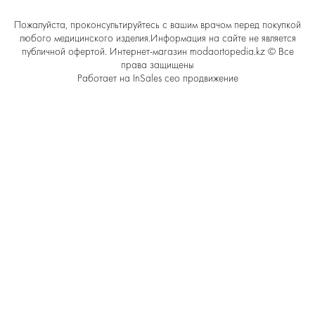
Пожалуйста, проконсультируйтесь с вашим врачом перед покупкой
любого медицинского изделия.Информация на сайте не является
публичной офертой. Интернет-магазин modaortopedia.kz © Все
права защищены
Работает на
InSales
сео продвижение