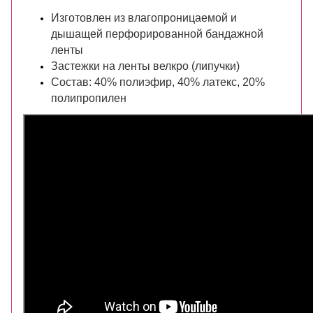
Изготовлен из влагопроницаемой и
дышащей перфорированной бандажной
ленты
Застежки на ленты велкро (липучки)
Состав: 40% полиэфир, 40% латекс, 20%
полипропилен