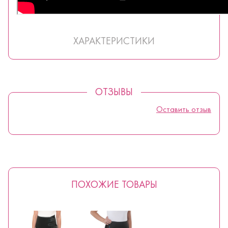
ХАРАКТЕРИСТИКИ
ОТЗЫВЫ
Оставить отзыв
ПОХОЖИЕ ТОВАРЫ