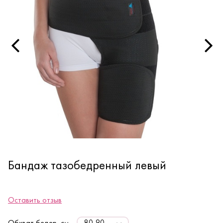
Бандаж тазобедренный левый
Оставить отзыв