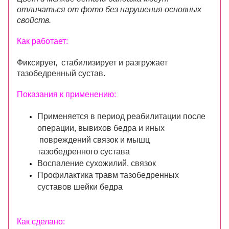
отличаться от фото без нарушения основных
свойств.
Как работает:
Фиксирует, стабилизирует и разгружает
тазобедренный сустав.
Показания к применению:
Применяется в период реабилитации после
операции, вывихов бедра и иных
повреждений связок и мышц
тазобедренного сустава
Воспаление сухожилий, связок
Профилактика травм тазобедренных
суставов шейки бедра
Как сделано: