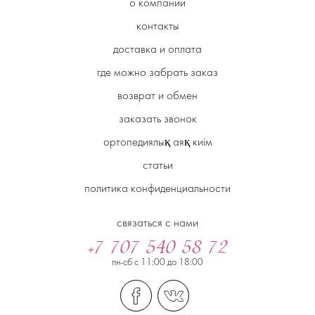
о компании
контакты
доставка и оплата
где можно забрать заказ
возврат и обмен
заказать звонок
ортопедиялық аяқ киім
статьи
политика конфиденциальности
связаться с нами
+7 707 540 58 72
пн-сб с 11:00 до 18:00