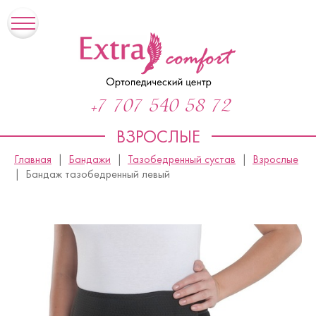
+7 707 540 58 72
ВЗРОСЛЫЕ
Главная
Бандажи
Тазобедренный сустав
Взрослые
Бандаж тазобедренный левый