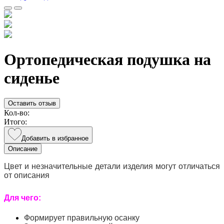
Ортопедическая подушка на
сиденье
Оставить отзыв
Кол-во:
Итого:
Добавить в избранное
Описание
Цвет и незначительные детали изделия могут отличаться
от описания
Для чего:
Формирует правильную осанку