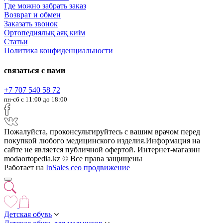
Где можно забрать заказ
Возврат и обмен
Заказать звонок
Ортопедиялық аяқ киім
Статьи
Политика конфиденциальности
связаться с нами
+7 707 540 58 72
пн-сб с 11:00 до 18:00
Пожалуйста, проконсультируйтесь с вашим врачом перед
покупкой любого медицинского изделия.Информация на
сайте не является публичной офертой. Интернет-магазин
modaortopedia.kz © Все права защищены
Работает на
InSales
сео продвижение
Детская обувь