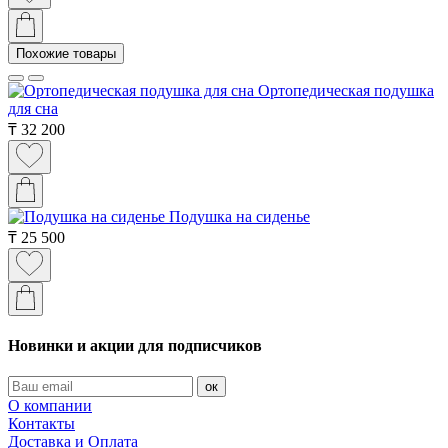
Похожие товары
Ортопедическая подушка
для сна
₸
32 200
Подушка на сиденье
₸
25 500
Новинки и акции для подписчиков
ок
О компании
Контакты
Доставка и Оплата