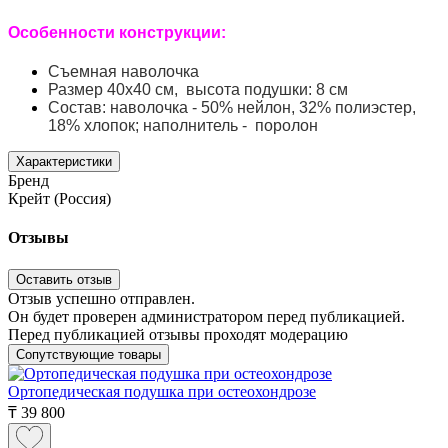
Особенности конструкции:
Съемная наволочка
Размер 40х40 см, высота подушки: 8 см
Состав: наволочка - 50% нейлон, 32% полиэстер,
18% хлопок; наполнитель - поролон
Характеристики
Бренд
Крейт (Россия)
Отзывы
Оставить отзыв
Отзыв успешно отправлен.
Он будет проверен администратором перед публикацией.
Перед публикацией отзывы проходят модерацию
Сопутствующие товары
Ортопедическая подушка при остеохондрозе
₸
39 800