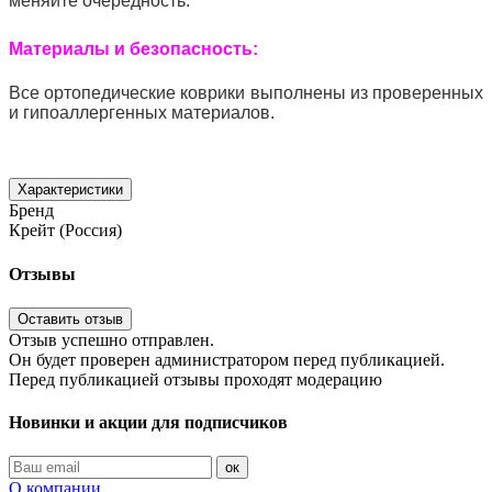
меняйте очередность.
Материалы и безопасность:
Все ортопедические коврики выполнены из проверенных
и гипоаллергенных материалов.
Характеристики
Бренд
Крейт (Россия)
Отзывы
Оставить отзыв
Отзыв успешно отправлен.
Он будет проверен администратором перед публикацией.
Перед публикацией отзывы проходят модерацию
Новинки и акции для подписчиков
ок
О компании