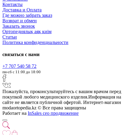
Контакты
Доставка и Оплата
Где можно забрать заказ
Возврат и обмен
Заказать звонок
Ортопедиялық аяқ киім
Статьи
Политика конфиденциальности
связаться с нами
+7 707 540 58 72
пн-сб с 11:00 до 18:00
Пожалуйста, проконсультируйтесь с вашим врачом перед
покупкой любого медицинского изделия.Информация на
сайте не является публичной офертой. Интернет-магазин
modaortopedia.kz © Все права защищены
Работает на
InSales
сео продвижение