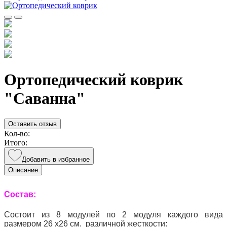
Ортопедический коврик
"Саванна"
Оставить отзыв
Кол-во:
Итого:
Добавить в избранное
Описание
Состав:
Состоит из 8 модулей по 2 модуля каждого вида
размером 26 х26 см. различной жесткости: