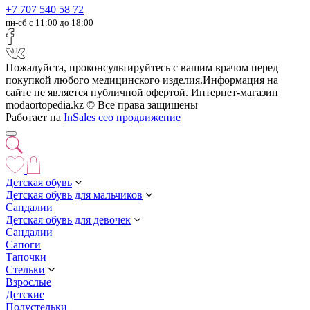
+7 707 540 58 72
пн-сб с 11:00 до 18:00
Пожалуйста, проконсультируйтесь с вашим врачом перед
покупкой любого медицинского изделия.Информация на
сайте не является публичной офертой. Интернет-магазин
modaortopedia.kz © Все права защищены
Работает на
InSales
сео продвижение
Детская обувь
Детская обувь для мальчиков
Сандалии
Детская обувь для девочек
Сандалии
Сапоги
Тапочки
Стельки
Взрослые
Детские
Полустельки