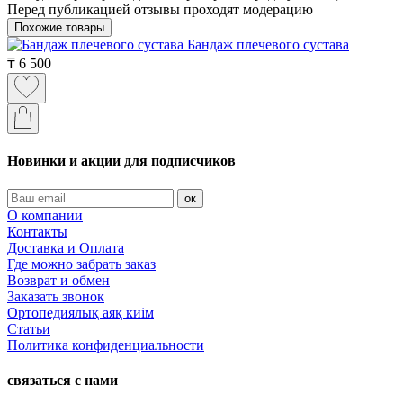
Перед публикацией отзывы проходят модерацию
Похожие товары
Бандаж плечевого сустава
₸
6 500
Новинки и акции для подписчиков
ок
О компании
Контакты
Доставка и Оплата
Где можно забрать заказ
Возврат и обмен
Заказать звонок
Ортопедиялық аяқ киім
Статьи
Политика конфиденциальности
связаться с нами