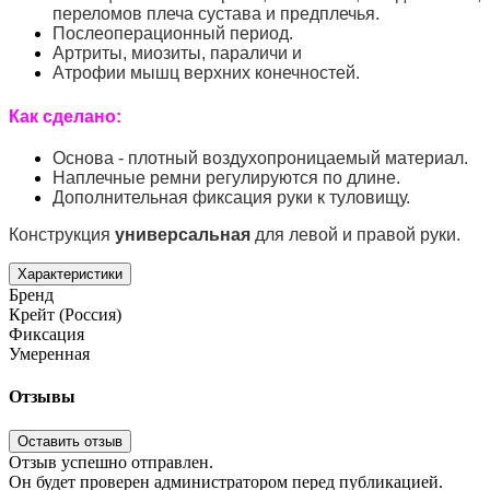
переломов плеча сустава и предплечья.
Послеоперационный период.
Артриты, миозиты, параличи и
Атрофии мышц верхних конечностей.
Как сделано:
Основа - плотный воздухопроницаемый материал.
Наплечные ремни регулируются по длине.
Дополнительная фиксация руки к туловищу.
Конструкция
универсальная
для левой и правой руки.
Характеристики
Бренд
Крейт (Россия)
Фиксация
Умеренная
Отзывы
Оставить отзыв
Отзыв успешно отправлен.
Он будет проверен администратором перед публикацией.