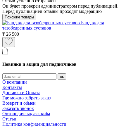
Отзыв успешно отправлен.
Он будет проверен администратором перед публикацией.
Перед публикацией отзывы проходят модерацию
Похожие товары
Бандаж для
тазобедренных суставов
₸
26 500
Новинки и акции для подписчиков
ок
О компании
Контакты
Доставка и Оплата
Где можно забрать заказ
Возврат и обмен
Заказать звонок
Ортопедиялық аяқ киім
Статьи
Политика конфиденциальности