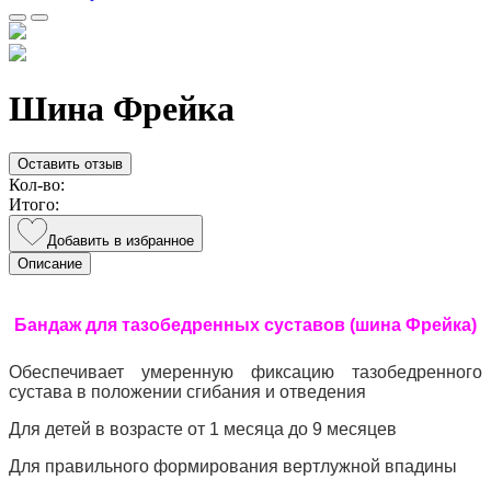
Шина Фрейка
Оставить отзыв
Кол-во:
Итого:
Добавить в избранное
Описание
Бандаж для тазобедренных суставов (шина Фрейка)
Обеспечивает умеренную фиксацию тазобедренного
сустава в положении сгибания и отведения
Для детей в возрасте от 1 месяца до 9 месяцев
Для правильного формирования вертлужной впадины