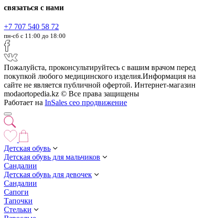
связаться с нами
+7 707 540 58 72
пн-сб с 11:00 до 18:00
Пожалуйста, проконсультируйтесь с вашим врачом перед
покупкой любого медицинского изделия.Информация на
сайте не является публичной офертой. Интернет-магазин
modaortopedia.kz © Все права защищены
Работает на
InSales
сео продвижение
Детская обувь
Детская обувь для мальчиков
Сандалии
Детская обувь для девочек
Сандалии
Сапоги
Тапочки
Стельки